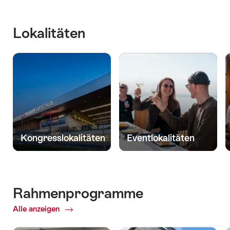
Lokalitäten
Kongresslokalitäten
Eventlokalitäten
Rahmenprogramme
Alle anzeigen
ofRahmenprogramme