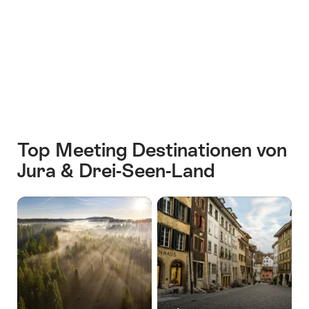
Top Meeting Destinationen von
Jura & Drei-Seen-Land