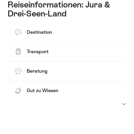
Reiseinformationen: Jura &
Drei-Seen-Land
Destination
Transport
Beratung
Gut zu Wissen