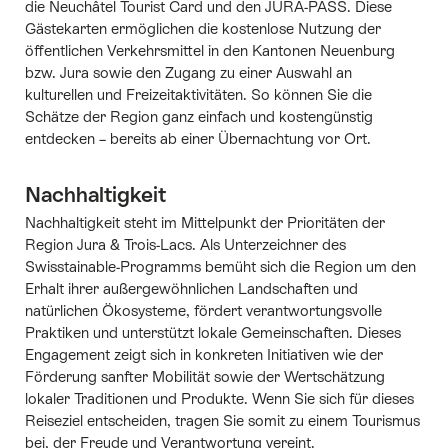
die Neuchâtel Tourist Card und den JURA-PASS. Diese
Gästekarten ermöglichen die kostenlose Nutzung der
öffentlichen Verkehrsmittel in den Kantonen Neuenburg
bzw. Jura sowie den Zugang zu einer Auswahl an
kulturellen und Freizeitaktivitäten. So können Sie die
Schätze der Region ganz einfach und kostengünstig
entdecken – bereits ab einer Übernachtung vor Ort.
Nachhaltigkeit
Nachhaltigkeit steht im Mittelpunkt der Prioritäten der
Region Jura & Trois-Lacs. Als Unterzeichner des
Swisstainable-Programms bemüht sich die Region um den
Erhalt ihrer außergewöhnlichen Landschaften und
natürlichen Ökosysteme, fördert verantwortungsvolle
Praktiken und unterstützt lokale Gemeinschaften. Dieses
Engagement zeigt sich in konkreten Initiativen wie der
Förderung sanfter Mobilität sowie der Wertschätzung
lokaler Traditionen und Produkte. Wenn Sie sich für dieses
Reiseziel entscheiden, tragen Sie somit zu einem Tourismus
bei, der Freude und Verantwortung vereint.