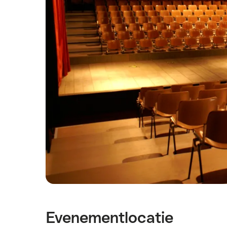
Evenementlocatie