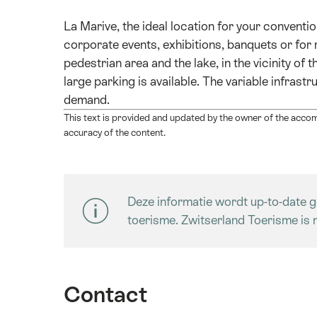
La Marive, the ideal location for your convent
corporate events, exhibitions, banquets or for 
pedestrian area and the lake, in the vicinity of 
large parking is available. The variable infrast
demand.
This text is provided and updated by the owner of the accom
accuracy of the content.
Deze informatie wordt up-to-date g
toerisme. Zwitserland Toerisme is n
Contact