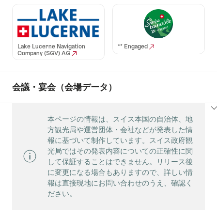
Lake Lucerne Navigation
** Engaged
Company (SGV) AG
会議・宴会（会場データ）
ClickToViewContent
本ページの情報は、スイス本国の自治体、地
方観光局や運営団体・会社などが発表した情
報に基づいて制作しています。スイス政府観
光局ではその発表内容についての正確性に関
して保証することはできません。リリース後
に変更になる場合もありますので、詳しい情
報は直接現地にお問い合わせのうえ、確認く
ださい。