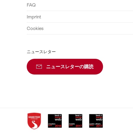
FAQ
Imprint
Cookies
ニュースレター
ニュースレターの購読
メールマガジン登
Awards