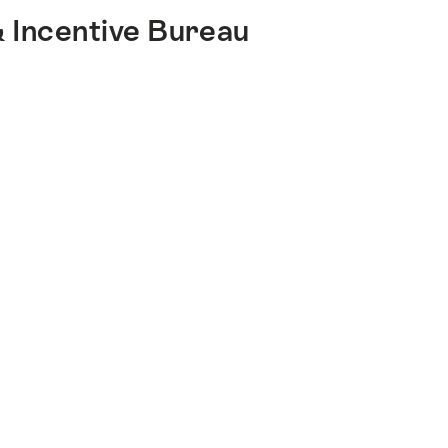
 Incentive Bureau