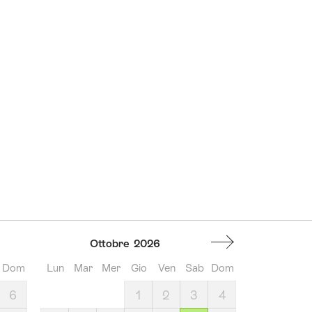
Ottobre
2026
Dom
Lun
Mar
Mer
Gio
Ven
Sab
Dom
6
1
2
3
4