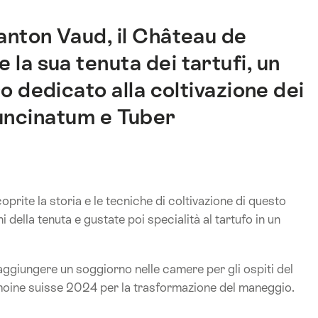
anton Vaud, il Château de
 la sua tenuta dei tartufi, un
 dedicato alla coltivazione dei
 uncinatum e Tuber
oprite la storia e le tecniche di coltivazione di questo
della tenuta e gustate poi specialità al tartufo in un
aggiungere un soggiorno nelle camere per gli ospiti del
imoine suisse 2024 per la trasformazione del maneggio.