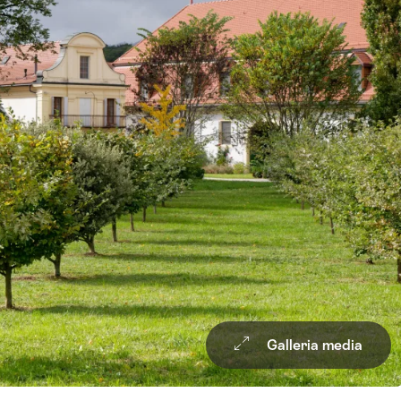
Galleria media