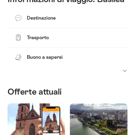
Destinazione
Trasporto
Buono a sapersi
Offerte attuali