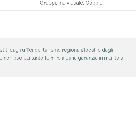
Gruppi, Individuale, Coppie
iti dagli uffici del turismo regionali/locali o dagli
mo non può pertanto fornire alcuna garanzia in merito a