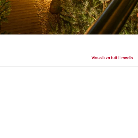
Visualizza tutti i media