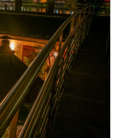
Wishlist