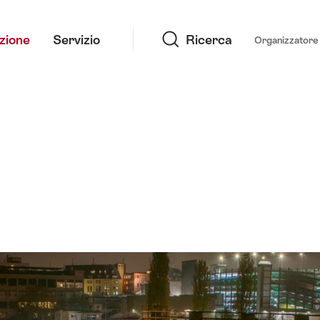
Ricerca
azione
Servizio
Ricerca
Organizzatore 