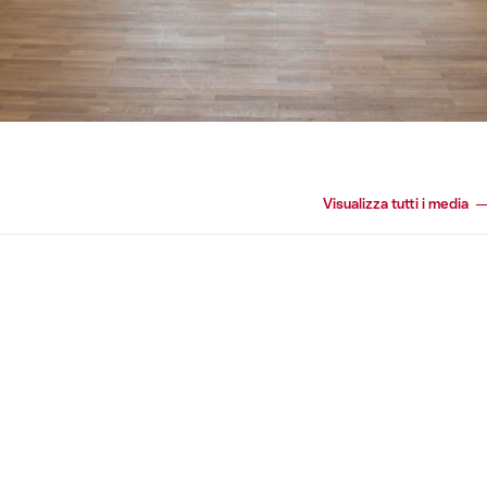
Visualizza tutti i media