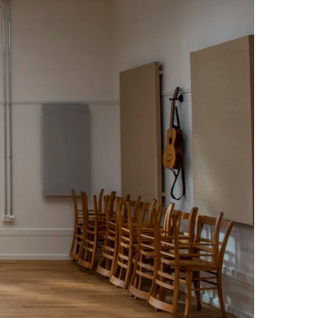
Wishlist