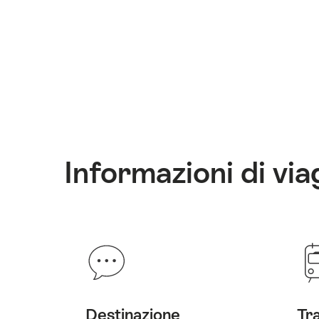
Informazioni di via
Destinazione
Tr