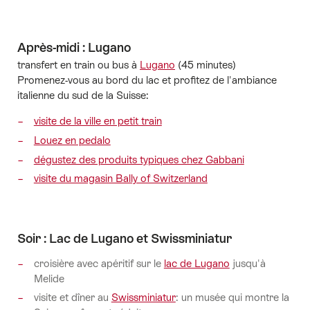
Après-midi : Lugano
transfert en train ou bus à
Lugano
(45 minutes)
Promenez-vous au bord du lac et profitez de l'ambiance
italienne du sud de la Suisse:
visite de la ville en petit train
Louez en pedalo
dégustez des produits typiques chez Gabbani
visite du magasin Bally of Switzerland
Soir : Lac de Lugano et Swissminiatur
croisière avec apéritif sur le
lac de Lugano
jusqu'à
Melide
visite et dîner au
Swissminiatur
: un musée qui montre la