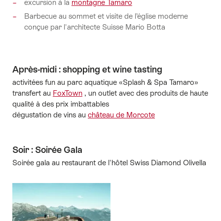
excursion à la
montagne Tamaro
Barbecue au sommet et visite de l’église moderne
conçue par l'architecte Suisse Mario Botta
Après-midi : shopping et wine tasting
activitées fun au parc aquatique «Splash & Spa Tamaro»
transfert au
FoxTown
, un outlet avec des produits de haute
qualité à des prix imbattables
dégustation de vins au
château de Morcote
Soir : Soirée Gala
Soirée gala au restaurant de l'hôtel Swiss Diamond Olivella