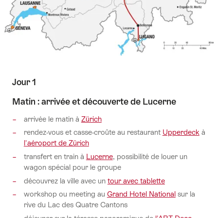
Jour 1
Matin : arrivée et découverte de Lucerne
arrivée le matin à
Zürich
rendez-vous et casse-croûte au restaurant
Upperdeck
à
l'aéroport de Zürich
transfert en train à
Lucerne
, possibilité de louer un
wagon spécial pour le groupe
découvrez la ville avec un
tour avec tablette
workshop ou meeting au
Grand Hotel National
sur la
rive du Lac des Quatre Cantons