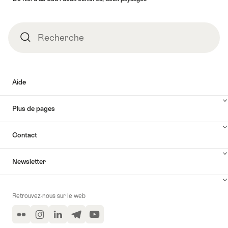
Recherche
Recherche
Aide
Plus de pages
Contact
Newsletter
Retrouvez-nous sur le web
Flickr
Instagram
LinkedIn
Telegram
YouTube