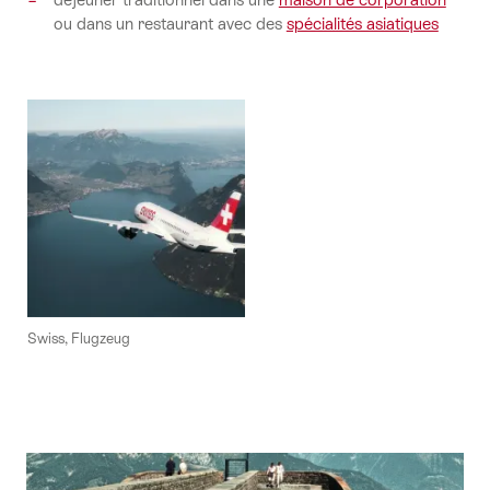
ou dans un restaurant avec des
spécialités asiatiques
Swiss, Flugzeug