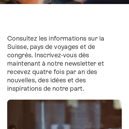
Consultez les informations sur la
Introduction
Suisse, pays de voyages et de
congrès. Inscrivez-vous dès
maintenant à notre newsletter et
recevez quatre fois par an des
nouvelles, des idées et des
inspirations de notre part.