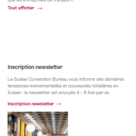
Tout afficher
Common.Of
Canal
Youtube
Inscription newsletter
Le Suisse Convention Bureau vous informe des dernières
tendances événementielles et nouveautés hôtelières en
Suisse : la newsletter est envoyée 4 – 6 fois par an.
Inscription newsletter