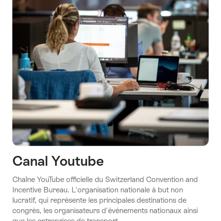
Canal Youtube
Chaîne YouTube officielle du Switzerland Convention and
Incentive Bureau. L'organisation nationale à but non
lucratif, qui représente les principales destinations de
congrès, les organisateurs d'événements nationaux ainsi
que les entreprises de transport.