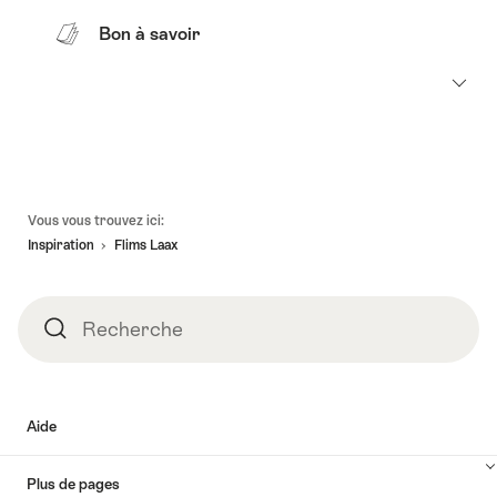
Bon à savoir
Pied
Vous vous trouvez ici:
de
Inspiration
Flims Laax
page
Recherche
Recherche
Aide
Plus de pages