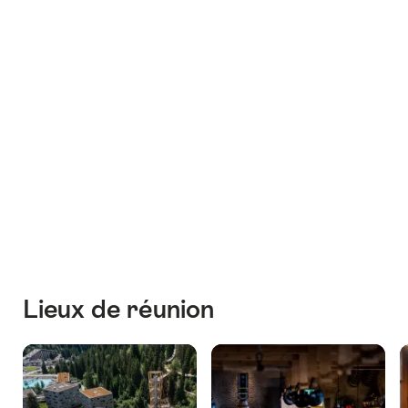
Photos
+1
Lieux de réunion