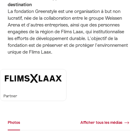
destination
La fondation Greenstyle est une organisation à but non
lucratif, née de la collaboration entre le groupe Weissen
Arena et d'autres entreprises, ainsi que des personnes
engagées de la région de Flims Laax, qui institutionnalise
les efforts de développement durable. L'objectif de la
fondation est de préserver et de protéger l'environnement
unique de Flims Laax.
Partner
Galerie média
Photos
Afficher tous les médias