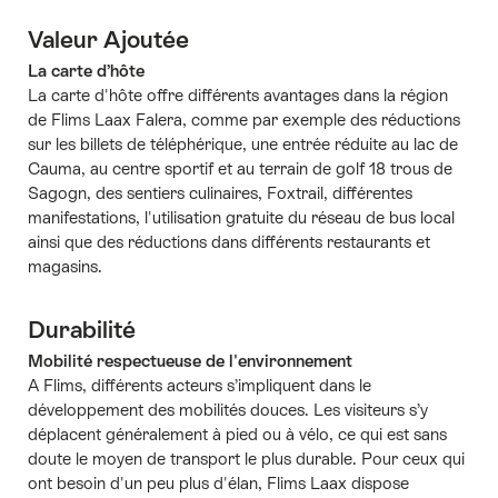
Valeur Ajoutée
La carte d’hôte
La carte d'hôte offre différents avantages dans la région
de Flims Laax Falera, comme par exemple des réductions
sur les billets de téléphérique, une entrée réduite au lac de
Cauma, au centre sportif et au terrain de golf 18 trous de
Sagogn, des sentiers culinaires, Foxtrail, différentes
manifestations, l'utilisation gratuite du réseau de bus local
ainsi que des réductions dans différents restaurants et
magasins.
Durabilité
Mobilité respectueuse de l'environnement
A Flims, différents acteurs s’impliquent dans le
développement des mobilités douces. Les visiteurs s’y
déplacent généralement à pied ou à vélo, ce qui est sans
doute le moyen de transport le plus durable. Pour ceux qui
ont besoin d'un peu plus d'élan, Flims Laax dispose