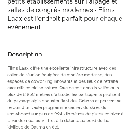
petits établissements sur l'alpage et
salles de congrès modernes - Flims
Laax est l'endroit parfait pour chaque
événement.
Description
Flims Laax offre une excellente infrastructure avec des
salles de réunion équipées de manière moderne, des
espaces de coworking innovants et des lieux de retraite
exclusifs en pleine nature. Que ce soit dans la vallée ou à
plus de 2 252 mètres d'altitude, les participants profitent
du paysage alpin époustouflant des Grisons et peuvent se
réjouir d'un vaste programme cadre : du ski et du
snowboard sur plus de 224 kilomètres de pistes en hiver à
la randonnée, au VTT et à la détente au bord du lac
idyllique de Cauma en été.