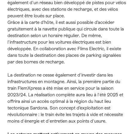
également d'un réseau bien développé de pistes pour vélos
électriques, avec des stations de recharge, et des vélos
peuvent être loués sur place.
Grâce à la carte d’hôte, il est aussi possible d’accéder
gratuitement à la navette publique qui circule dans toute la
destination selon un horaire régulier. De même,
l'infrastructure pour les voitures électriques est bien
développée. En collaboration avec Flims Electric, il existe
dans toute la destination des places de parking signalées
par des bornes de recharge.
La destination ne cesse également d'investir dans les
infrastructures en montagne. Ainsi, la première partie du
train FlemXpress a été mise en service pour la saison
2023/24. La réalisation complète aura lieu à l'été 2025 et
offrira ainsi un accès optimal à la région du haut lieu
tectonique Sardona. Son concept d’exploitation est
révolutionnaire : le train évite les trajets à vide et nécessite
moins d'énergie et d'entretien aux points d'usure.