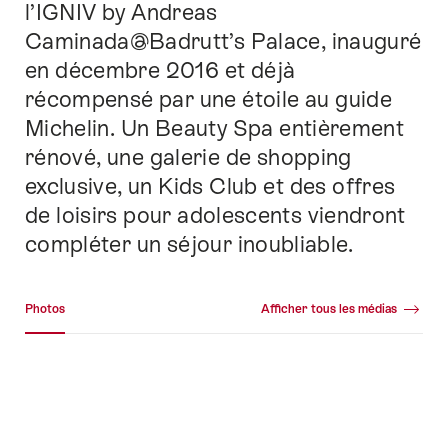
l’IGNIV by Andreas
Caminada@Badrutt’s Palace, inauguré
en décembre 2016 et déjà
récompensé par une étoile au guide
Michelin. Un Beauty Spa entièrement
rénové, une galerie de shopping
exclusive, un Kids Club et des offres
de loisirs pour adolescents viendront
compléter un séjour inoubliable.
Galerie média
Photos
Afficher tous les médias
Photos