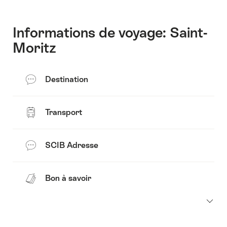
Contact
Informations de voyage: Saint-
Moritz
Destination
Transport
SCIB Adresse
Bon à savoir