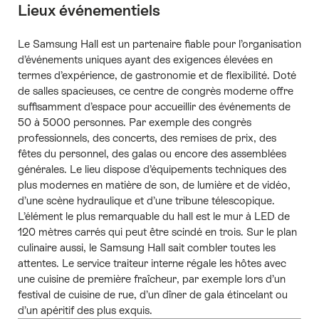
Lieux événementiels
Le Samsung Hall est un partenaire fiable pour l’organisation
d’événements uniques ayant des exigences élevées en
termes d’expérience, de gastronomie et de flexibilité. Doté
de salles spacieuses, ce centre de congrès moderne offre
suffisamment d’espace pour accueillir des événements de
50 à 5000 personnes. Par exemple des congrès
professionnels, des concerts, des remises de prix, des
fêtes du personnel, des galas ou encore des assemblées
générales. Le lieu dispose d’équipements techniques des
plus modernes en matière de son, de lumière et de vidéo,
d’une scène hydraulique et d’une tribune télescopique.
L’élément le plus remarquable du hall est le mur à LED de
120 mètres carrés qui peut être scindé en trois. Sur le plan
culinaire aussi, le Samsung Hall sait combler toutes les
attentes. Le service traiteur interne régale les hôtes avec
une cuisine de première fraîcheur, par exemple lors d’un
festival de cuisine de rue, d’un dîner de gala étincelant ou
d’un apéritif des plus exquis.