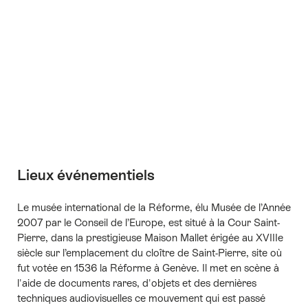
+3
Lieux événementiels
Le musée international de la Réforme, élu Musée de l’Année
2007 par le Conseil de l’Europe, est situé à la Cour Saint-
Pierre, dans la prestigieuse Maison Mallet érigée au XVIIIe
siècle sur l’emplacement du cloître de Saint-Pierre, site où
fut votée en 1536 la Réforme à Genève. Il met en scène à
l'aide de documents rares, d'objets et des dernières
techniques audiovisuelles ce mouvement qui est passé