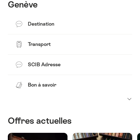
Genève
Destination
Transport
SCIB Adresse
Bon à savoir
Offres actuelles