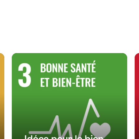
Idées pour le bien-