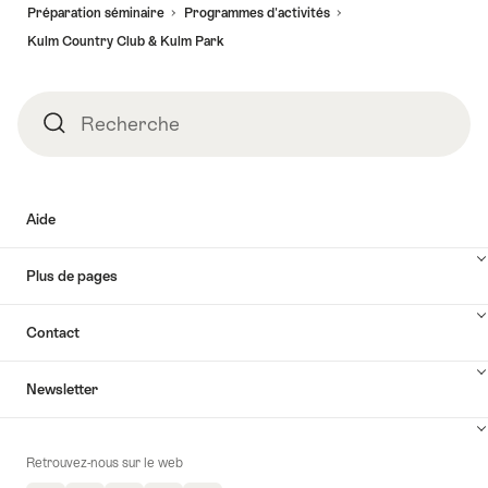
de
Préparation séminaire
Programmes d'activités​
page
Kulm Country Club & Kulm Park
Recherche
Recherche
Aide
Plus de pages
Contact
Newsletter
Retrouvez-nous sur le web