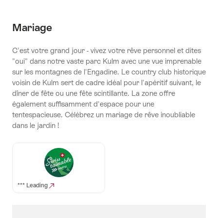
Mariage
C'est votre grand jour - vivez votre rêve personnel et dites
"oui" dans notre vaste parc Kulm avec une vue imprenable
sur les montagnes de l'Engadine. Le country club historique
voisin de Kulm sert de cadre idéal pour l'apéritif suivant, le
dîner de fête ou une fête scintillante. La zone offre
également suffisamment d'espace pour une
tentespacieuse. Célébrez un mariage de rêve inoubliable
dans le jardin !
*** Leading