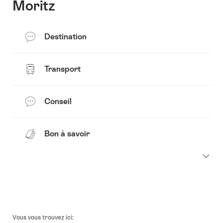
Moritz
Destination
Transport
Conseil
Bon à savoir
Pied
Vous vous trouvez ici: