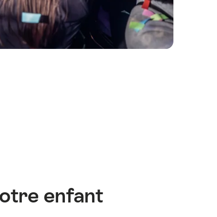
votre enfant