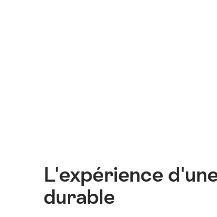
L'expérience d'un
durable