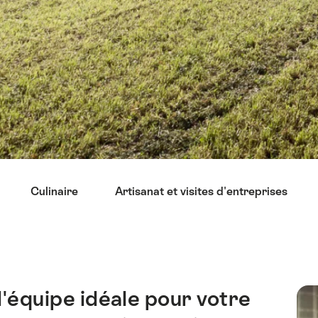
Culinaire
Artisanat et visites d'entreprises
d'équipe idéale pour votre