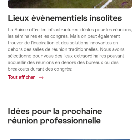
Lieux événementiels insolites
La Suisse offre les infrastructures idéales pour les réunions,
les séminaires et les congrès. Mais on peut également
trouver de l’inspiration et des solutions innovantes en
dehors des salles de réunion traditionnelles. Nous avons
sélectionné pour vous des lieux extraordinaires pouvant
accueillir des réunions en dehors des bureaux ou des
breakouts durant des congrès:
Tout afficher
Common.Of
Lieux
événementiels
insolites
Idées pour la prochaine
réunion professionnelle