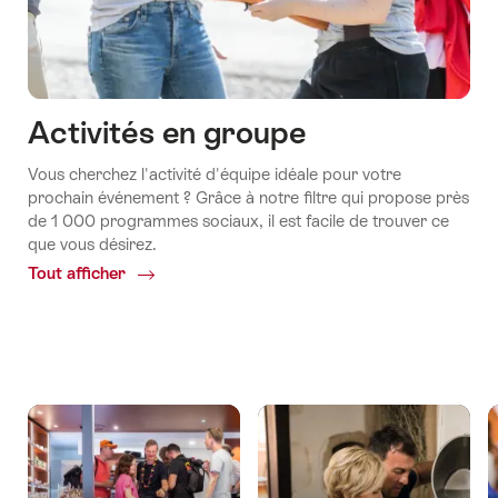
Activités en groupe
Vous cherchez l'activité d'équipe idéale pour votre
prochain événement ? Grâce à notre filtre qui propose près
de 1 000 programmes sociaux, il est facile de trouver ce
que vous désirez.
Tout afficher
Common.Of
Programmes
d'activités​