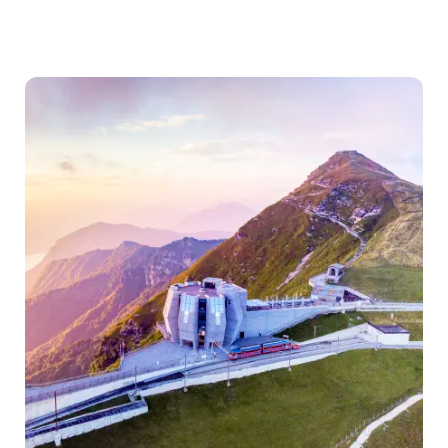
Destinations
séminaires