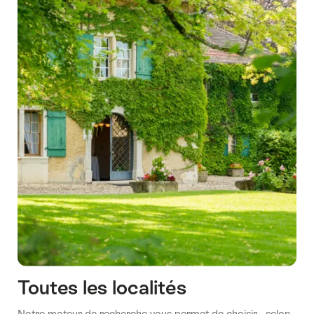
Toutes les localités
Notre moteur de recherche vous permet de choisir - selon