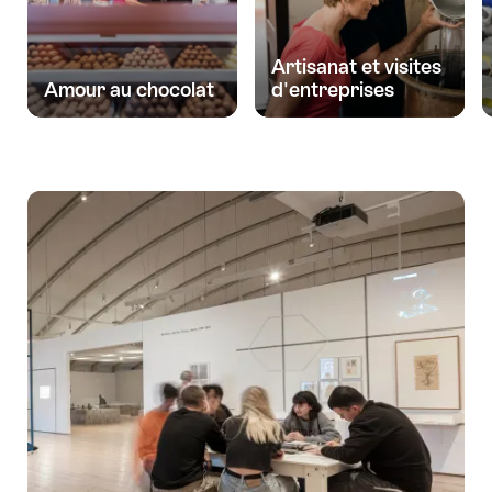
Artisanat et visites
Amour au chocolat
d'entreprises