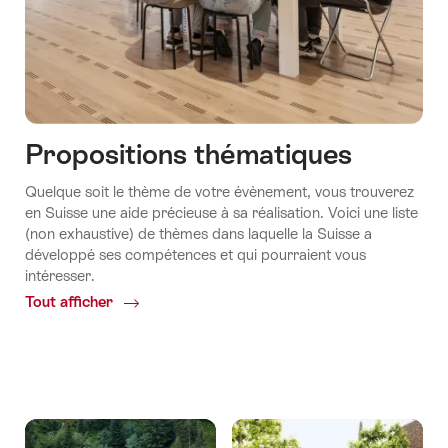
Propositions thématiques
Quelque soit le thème de votre évènement, vous trouverez
en Suisse une aide précieuse à sa réalisation. Voici une liste
(non exhaustive) de thèmes dans laquelle la Suisse a
développé ses compétences et qui pourraient vous
intéresser.
Tout afficher
Common.Of
Propositions
thématiques