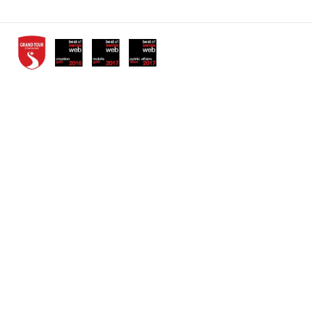
Awards