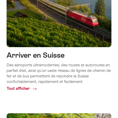
Arriver en Suisse
Des aéroports ultramodernes, des routes et autoroutes en
parfait état, ainsi qu’un vaste réseau de lignes de chemin de
fer et de bus permettent de rejoindre la Suisse
confortablement, rapidement et facilement.
Tout afficher
Common.Of
Arriver
en
Suisse