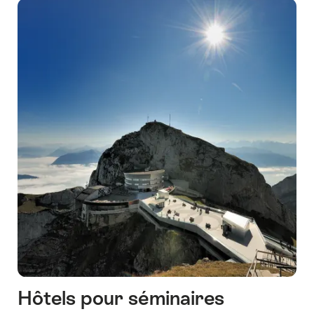
Hôtels pour séminaires