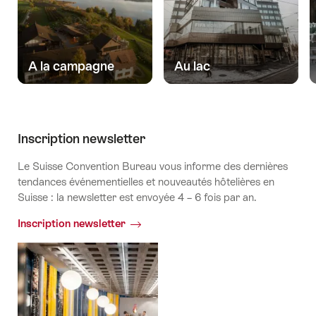
A la campagne
Au lac
Inscription newsletter
Le Suisse Convention Bureau vous informe des dernières
tendances événementielles et nouveautés hôtelières en
Suisse : la newsletter est envoyée 4 – 6 fois par an.
Inscription newsletter