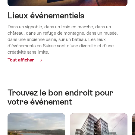
Lieux événementiels
Dans un vignoble, dans un train en marche, dans un
château, dans un refuge de montagne, dans un musée,
dans une ancienne usine, sur un bateau. Les lieux
d'événements en Suisse sont d'une diversité et d'une
créativité sans limite.
Tout afficher
Common.Of
Lieux
événementiels
Trouvez le bon endroit pour
votre événement