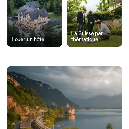
La Suisse par
Louer un hôtel
thématique