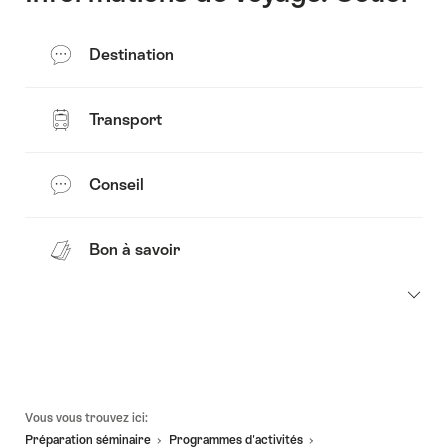
Destination
Transport
Conseil
Bon à savoir
Pied
Vous vous trouvez ici:
de
Préparation séminaire
Programmes d'activités​