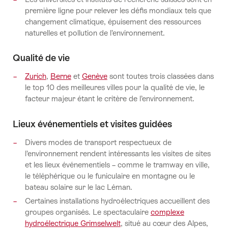
première ligne pour relever les défis mondiaux tels que
changement climatique, épuisement des ressources
naturelles et pollution de l’environnement.
Qualité de vie
Zurich
,
Berne
et
Genève
sont toutes trois classées dans
le top 10 des meilleures villes pour la qualité de vie, le
facteur majeur étant le critère de l’environnement.
Lieux événementiels et visites guidées
Divers modes de transport respectueux de
l’environnement rendent intéressants les visites de sites
et les lieux événementiels – comme le tramway en ville,
le téléphérique ou le funiculaire en montagne ou le
bateau solaire sur le lac Léman.
Certaines installations hydroélectriques accueillent des
groupes organisés. Le spectaculaire
complexe
hydroélectrique Grimselwelt
, situé au cœur des Alpes,