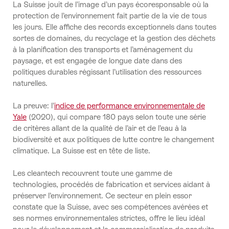
La Suisse jouit de l’image d’un pays écoresponsable où la
protection de l’environnement fait partie de la vie de tous
les jours. Elle affiche des records exceptionnels dans toutes
sortes de domaines, du recyclage et la gestion des déchets
à la planification des transports et l’aménagement du
paysage, et est engagée de longue date dans des
politiques durables régissant l’utilisation des ressources
naturelles.
La preuve: l’
indice de performance environnementale de
Yale
(2020), qui compare 180 pays selon toute une série
de critères allant de la qualité de l’air et de l’eau à la
biodiversité et aux politiques de lutte contre le changement
climatique. La Suisse est en tête de liste.
Les cleantech recouvrent toute une gamme de
technologies, procédés de fabrication et services aidant à
préserver l’environnement. Ce secteur en plein essor
constate que la Suisse, avec ses compétences avérées et
ses normes environnementales strictes, offre le lieu idéal