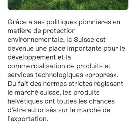
Grâce à ses politiques pionnières en
Introduction
matière de protection
environnementale, la Suisse est
devenue une place importante pour le
développement et la
commercialisation de produits et
services technologiques «propres».
Du fait des normes strictes régissant
le marché suisse, les produits
helvétiques ont toutes les chances
d’être autorisés sur le marché de
l’exportation.