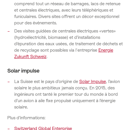
comprend tout un réseau de barrages, lacs de retenue
et centrales électriques, avec leurs téléphériques et
funiculaires. Divers sites offrent un décor exceptionnel
pour des événements.
Des visites guidées de centrales électriques «vertes»
(hydroélectricité, biomasse) et d’installations
d’épuration des eaux usées, de traitement de déchets et
de recyclage sont possibles via l'entreprise
Energie
Zukunft Schweiz
.
Solar impulse
La Suisse est le pays d’origine de
Solar Impulse
, l’avion
solaire le plus ambitieux jamais conçu. En 2015, des
ingénieurs ont tanté le premier tour du monde à bord
d’un avion à aile fixe propulsé uniquement à l’énergie
solaire.
Plus d’informations:
Switzerland Global Enterprise