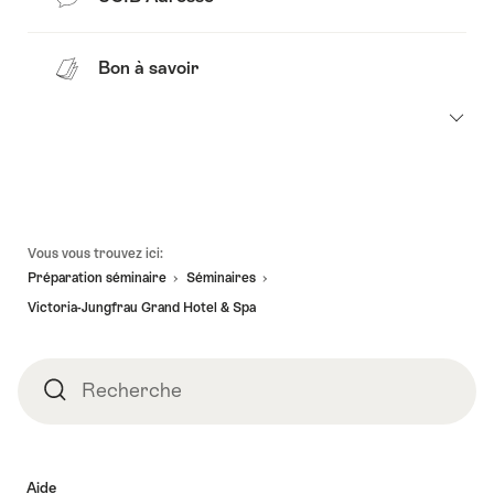
Bon à savoir
Pied
Vous vous trouvez ici:
de
Préparation séminaire
Séminaires
page
Victoria-Jungfrau Grand Hotel & Spa
Recherche
Recherche
Aide