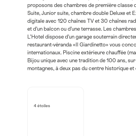
proposons des chambres de première classe co
Suite, Junior suite, chambre double Deluxe et E
digitale avec 120 chaînes TV et 30 chaînes rad
et d’un balcon ou d’une terrasse. Les chambres
L’Hotel dispose d’un garage souterrain directe
restaurant-véranda «Il Giardinetto» vous conc
internationaux. Piscine extérieure chauffée (ma
Bijou unique avec une tradition de 100 ans, sur
montagnes, à deux pas du centre historique et 
4 étoiles