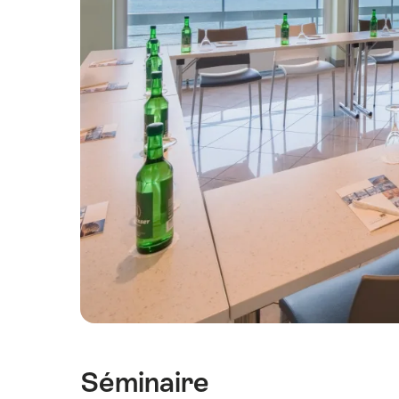
Séminaire