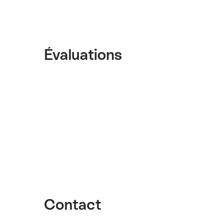
Évaluations
Contact