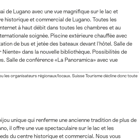
ai de Lugano avec une vue magnifique sur le lac et
e historique et commercial de Lugano. Toutes les
nternet à haut débit dans toutes les chambres et au
ternationale soignée. Piscine extérieure chauffée avec
tation de bus et jetée des bateaux devant l'hôtel. Salle de
 Niente» dans la nouvelle bibliothèque. Possibilités de
s. Salle de conférence «La Panoramica» avec vue
e ou les organisateurs régionaux/locaux. Suisse Tourisme décline donc toute
ijou unique qui renferme une ancienne tradition de plus de
, il offre une vue spectaculaire sur le lac et les
ieds du centre historique et commercial. Nous vous