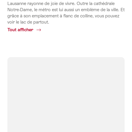
Lausanne rayonne de joie de vivre. Outre la cathédrale
Notre-Dame, le métro est lui aussi un emblème de la ville. Et
grâce à son emplacement à flanc de colline, vous pouvez
voir le lac de partout.
Tout afficher
Common.Of
Lausanne