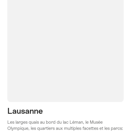
Lausanne
Les larges quais au bord du lac Léman, le Musée
Olympique, les quartiers aux multiples facettes et les parcs: