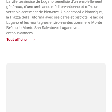
La ville tessinoise de Lugano bénéficie d’un ensoleillement
généreux, d’une ambiance méditerranéenne et offre un
véritable sentiment de bien-être. Un centre-ville historique,
la Piazza della Riforma avec ses cafés et bistrots, le lac de
Lugano et les montagnes environnantes comme le Monte
Brè ou le Monte San Salvatore: Lugano vous
enthousiasmera.
Tout afficher
Common.Of
Lugano