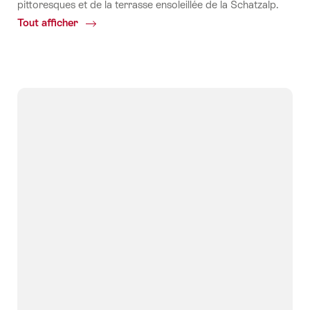
pittoresques et de la terrasse ensoleillée de la Schatzalp.
Tout afficher
Common.Of
Davos