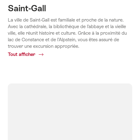
Saint-Gall
La ville de Saint-Gall est familiale et proche de la nature.
Avec la cathédrale, la bibliothèque de l’abbaye et la vieille
ville, elle réunit histoire et culture. Grâce à la proximité du
lac de Constance et de l’Alpstein, vous êtes assuré de
trouver une excursion appropriée.
Tout afficher
Common.Of
Saint-
Gall