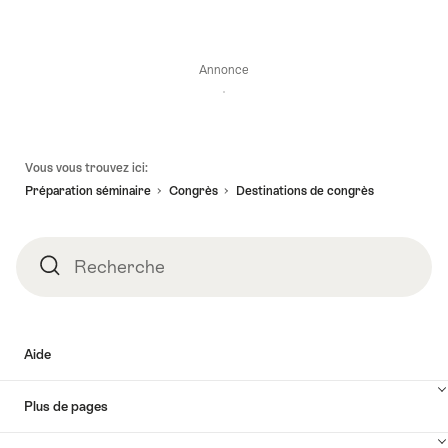
Annonce
Pied
Vous vous trouvez ici:
de
Préparation séminaire
Congrès
Destinations de congrès
page
Recherche
Recherche
Aide
Plus de pages