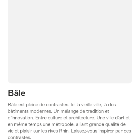
Bâle
Bâle est pleine de contrastes. Ici la vieille ville, là des
bâtiments modernes. Un mélange de tradition et
d’innovation. Entre culture et architecture. Une ville d’art et
en même temps une métropole, alliant grande qualité de
vie et plaisir sur les rives Rhin. Laissez-vous inspirer par ces
contrastes.