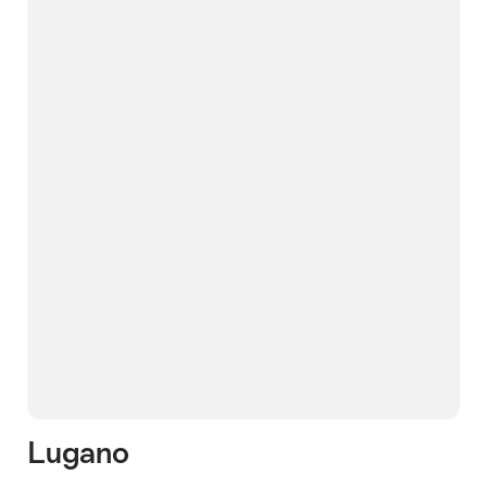
Lugano