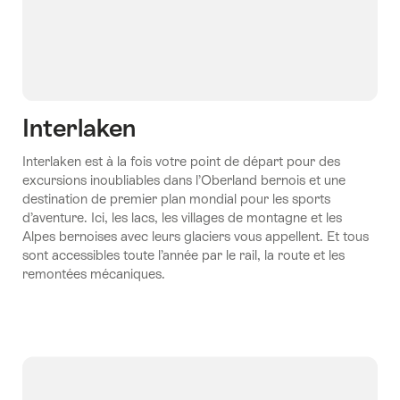
Interlaken
Interlaken est à la fois votre point de départ pour des
excursions inoubliables dans l’Oberland bernois et une
destination de premier plan mondial pour les sports
d’aventure. Ici, les lacs, les villages de montagne et les
Alpes bernoises avec leurs glaciers vous appellent. Et tous
sont accessibles toute l’année par le rail, la route et les
remontées mécaniques.