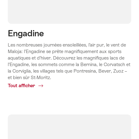
Engadine
Les nombreuses journées ensoleillées, l’air pur, le vent de
Maloja: l’Engadine se prête magnifiquement aux sports
aquatiques et d’hiver. Découvrez les magnifiques lacs de
l’Engadine, les sommets comme la Bernina, le Corvatsch et
la Corviglia, les villages tels que Pontresina, Bever, Zuoz –
et bien sûr St-Moritz.
Tout afficher
Common.Of
Engadine