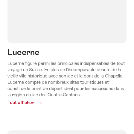
Lucerne
Lucerne figure parmi les principales indispensables de tout
voyage en Suisse. En plus de l’incomparable beauté de la
vieille ville historique avec son lac et le pont de la Chapelle,
Lucerne compte de nombreux sites touristiques et
constitue le point de départ idéal pour les excursions dans
la région du lac des Quatre-Cantons.
Tout afficher
Common.Of
Lucerne