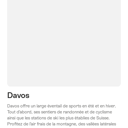
Davos
Davos offre un large éventail de sports en été et en hiver.
Tout d’abord, ses sentiers de randonnée et de cyclisme
ainsi que les stations de ski les plus établies de Suisse.
Profitez de l’air frais de la montagne, des vallées latérales