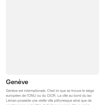
Genève
Genève est internationale. C’est ici que se trouve le siège
européen de l’ONU ou du CICR. La ville au bord du lac
Léman possède une vieille ville pittoresque ainsi que de