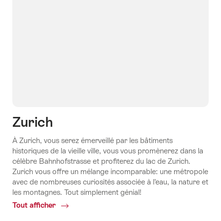
Zurich
À Zurich, vous serez émerveillé par les bâtiments
historiques de la vieille ville, vous vous promènerez dans la
célèbre Bahnhofstrasse et profiterez du lac de Zurich.
Zurich vous offre un mélange incomparable: une métropole
avec de nombreuses curiosités associée à l’eau, la nature et
les montagnes. Tout simplement génial!
Tout afficher
Common.Of
Zurich