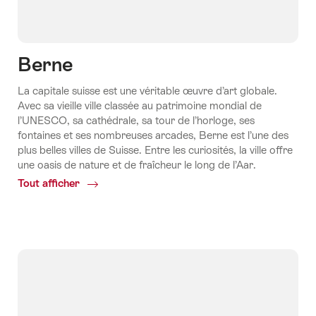
Berne
La capitale suisse est une véritable œuvre d’art globale.
Avec sa vieille ville classée au patrimoine mondial de
l’UNESCO, sa cathédrale, sa tour de l’horloge, ses
fontaines et ses nombreuses arcades, Berne est l’une des
plus belles villes de Suisse. Entre les curiosités, la ville offre
une oasis de nature et de fraîcheur le long de l’Aar.
Tout afficher
Common.Of
Berne