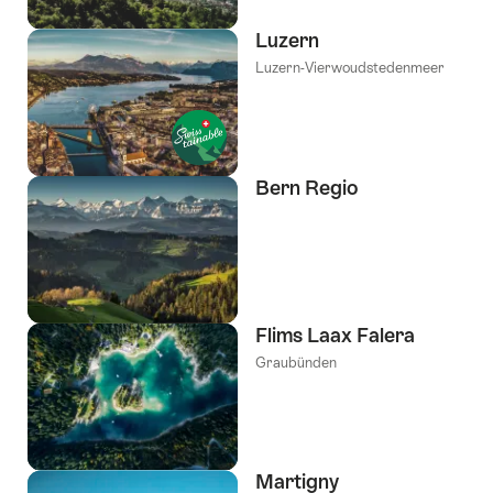
Luzern
Luzern-Vierwoudstedenmeer
Bern Regio
Flims Laax Falera
Graubünden
Martigny