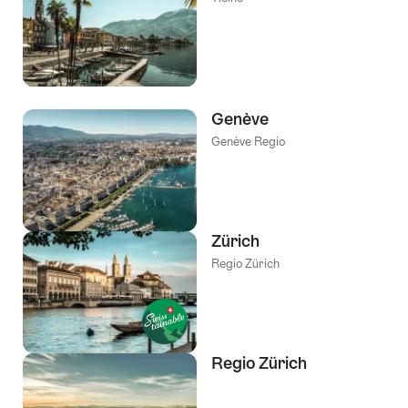
Genève
Genève Regio
Zürich
Regio Zürich
Regio Zürich