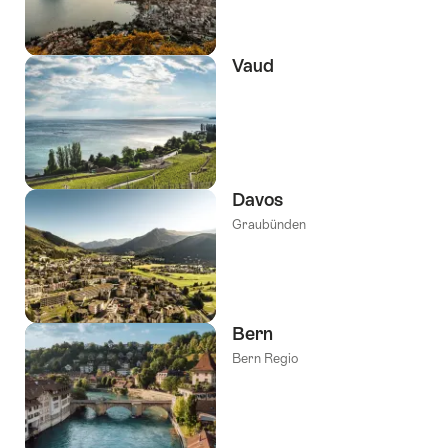
Vaud
Davos
Graubünden
Bern
Bern Regio