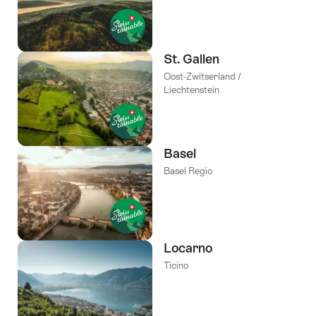
St. Gallen
Oost-Zwitserland /
Liechtenstein
Basel
Basel Regio
Locarno
Ticino