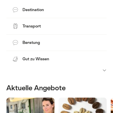
Destination
Transport
Beratung
Gut zu Wissen
Aktuelle Angebote