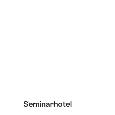
Seminarhotel