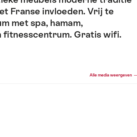
et Franse invloeden. Vrij te
um met spa, hamam,
 fitnesscentrum. Gratis wifi.
Alle media weergeven