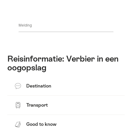
Melding
Reisinformatie: Verbier in een
oogopslag
Destination
Transport
Good to know