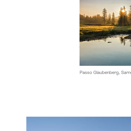
Passo Glaubenberg, Sarn