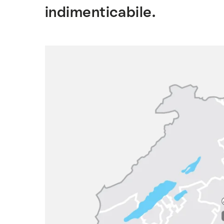
indimenticabile.