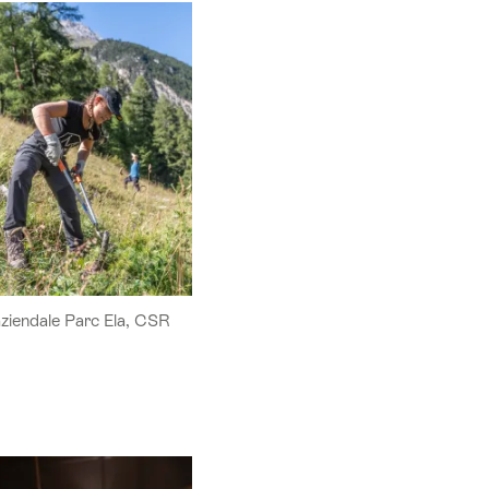
aziendale Parc Ela, CSR