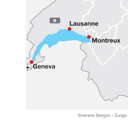
Itinerario Bergün – Zurigo