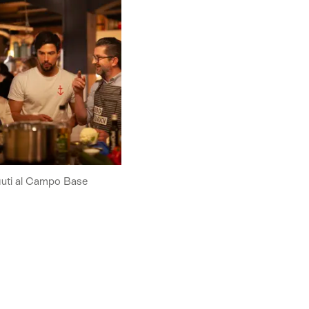
fiuti al Campo Base