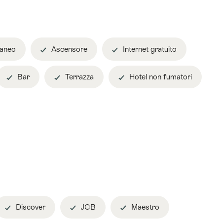
raneo
Ascensore
Internet gratuito
Bar
Terrazza
Hotel non fumatori
Discover
JCB
Maestro