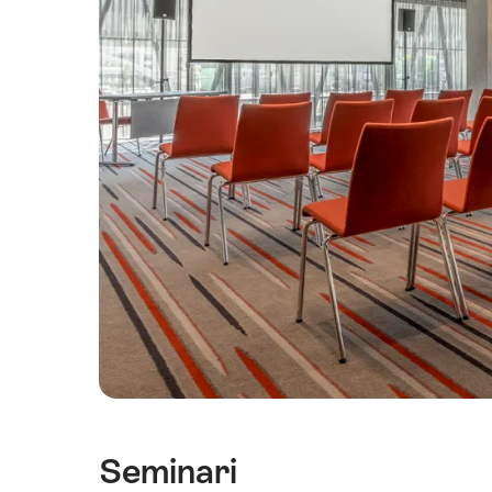
Seminari