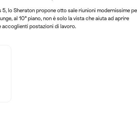
s 5, lo Sheraton propone otto sale riunioni modernissime pe
ge, al 10° piano, non è solo la vista che aiuta ad aprire
 accoglienti postazioni di lavoro.