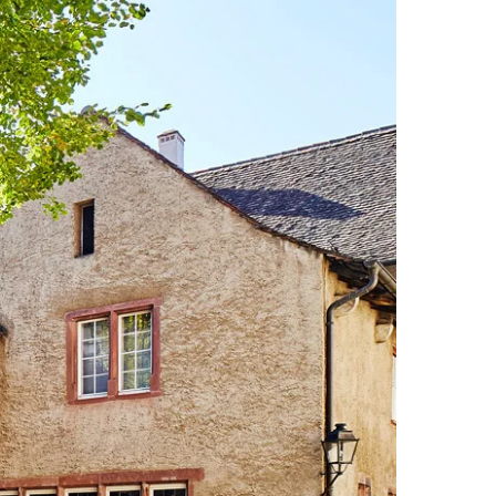
Wishlist