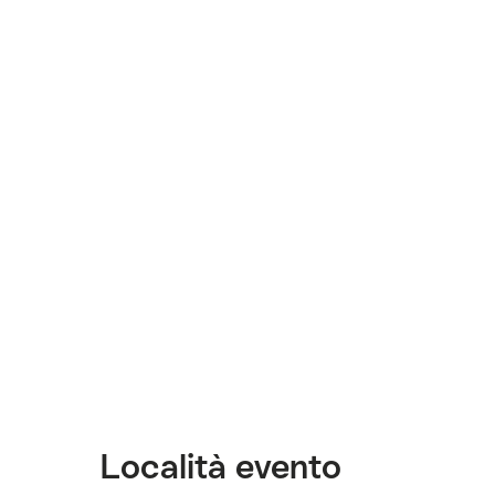
Località evento