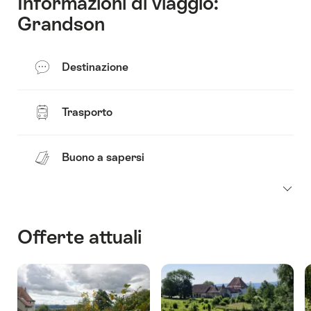
Informazioni di viaggio:
Grandson
Destinazione
Trasporto
Buono a sapersi
Offerte attuali