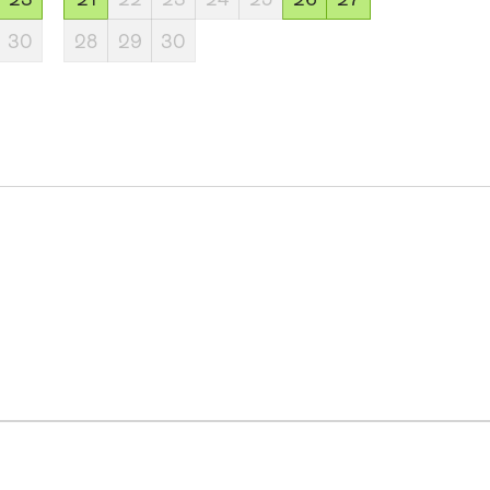
30
28
29
30