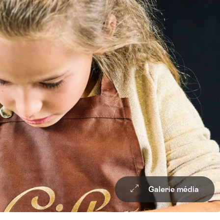
Galerie média