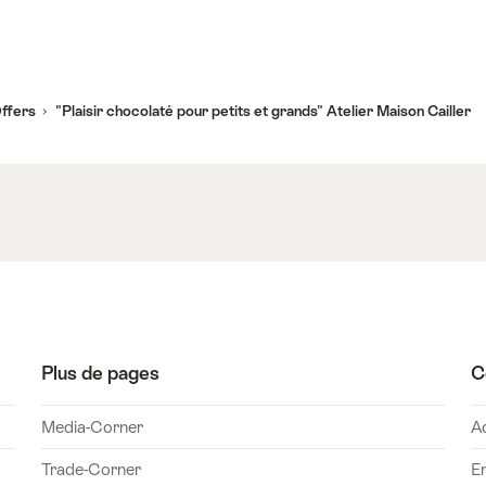
ffers
"Plaisir chocolaté pour petits et grands" Atelier Maison Cailler
Plus de pages
C
Media-Corner
A
Trade-Corner
Em