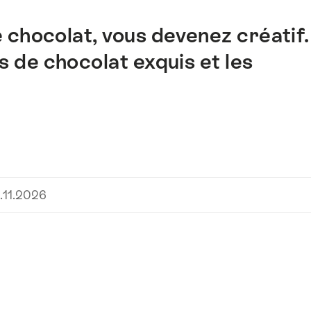
 chocolat, vous devenez créatif.
 de chocolat exquis et les
.
.11.2026