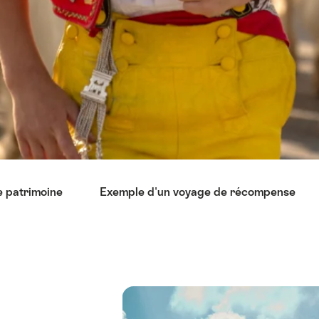
e patrimoine
Exemple d'un voyage de récompense