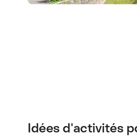
Idées d'activités 