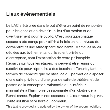
Lieux événementiels
Le LAC a été créé dans le but d'être un point de rencontre
pour les gens et de devenir un lieu d'attraction et de
divertissement pour le public. C'est pourquoi chaque
espace a été conçu pour offrir à la fois un haut niveau de
convivialité et une atmosphère fascinante. Même les salles
dédiées aux événements, qu'ils soient privés ou
d'entreprise, sont l'expression de cette philosophie.
Répartis sur tous les étages, ils peuvent être réunis ou
subdivisés pour répondre à des besoins différents, tant en
termes de capacité que de style, ce qui permet de disposer
d'une salle privée ou d'une grande salle de théâtre, et de
passer de la conception rationnelle d'un intérieur
minimaliste à l'harmonie passionnante d'un cloître de la
Renaissance. Explorez nos espaces et laissez-vous inspirer.
Toute solution sera hors du commun.
This text is provided and updated by the owner of the accommodation.