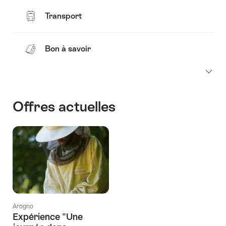
Transport
Bon à savoir
Offres actuelles
Arogno
Expérience "Une