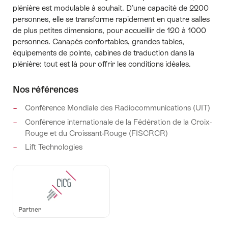
plénière est modulable à souhait. D’une capacité de 2200
personnes, elle se transforme rapidement en quatre salles
de plus petites dimensions, pour accueillir de 120 à 1000
personnes. Canapés confortables, grandes tables,
équipements de pointe, cabines de traduction dans la
plénière: tout est là pour offrir les conditions idéales.
Nos références
Conférence Mondiale des Radiocommunications (UIT)
Conférence internationale de la Fédération de la Croix-
Rouge et du Croissant-Rouge (FISCRCR)
Lift Technologies
Partner