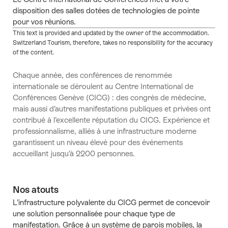
disposition des salles dotées de technologies de pointe
pour vos réunions.
This text is provided and updated by the owner of the accommodation.
Switzerland Tourism, therefore, takes no responsibility for the accuracy
of the content.
Chaque année, des conférences de renommée
internationale se déroulent au Centre International de
Conférences Genève (CICG) : des congrès de médecine,
mais aussi d’autres manifestations publiques et privées ont
contribué à l’excellente réputation du CICG. Expérience et
professionnalisme, alliés à une infrastructure moderne
garantissent un niveau élevé pour des événements
accueillant jusqu’à 2200 personnes.
Nos atouts
L’infrastructure polyvalente du CICG permet de concevoir
une solution personnalisée pour chaque type de
manifestation. Grâce à un système de parois mobiles, la