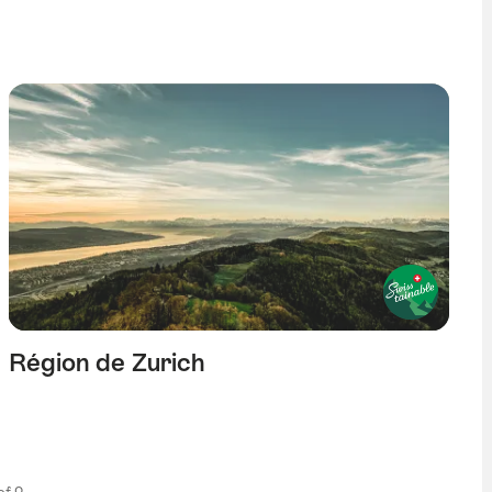
Région de Zurich