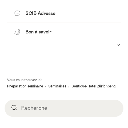
SCIB Adresse
Bon à savoir
Pied
Vous vous trouvez ici:
de
Préparation séminaire
Séminaires
Boutique-Hotel Zürichberg
page
Recherche
Recherche