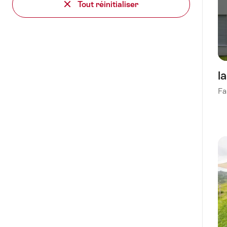
Tout réinitialiser
l
Fa