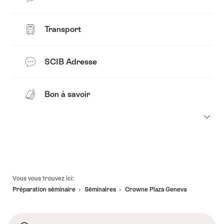
Transport
SCIB Adresse
Bon à savoir
Pied
Vous vous trouvez ici:
de
Préparation séminaire
Séminaires
Crowne Plaza Geneva
page