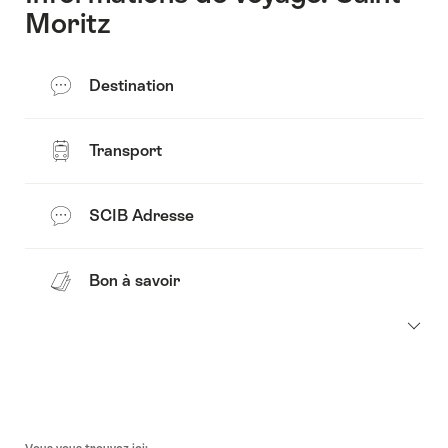
Moritz
Destination
Transport
SCIB Adresse
Bon à savoir
Pied