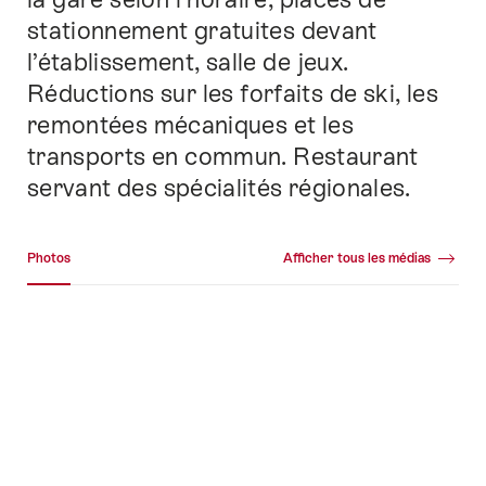
stationnement gratuites devant
l’établissement, salle de jeux.
Réductions sur les forfaits de ski, les
remontées mécaniques et les
transports en commun. Restaurant
servant des spécialités régionales.
Galerie média
Photos
Afficher tous les médias
Photos
+78