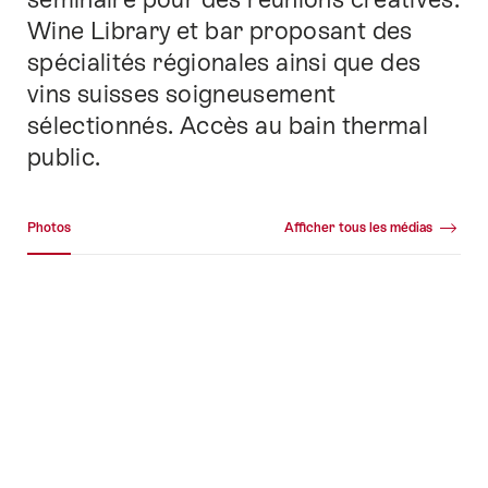
Wine Library et bar proposant des
spécialités régionales ainsi que des
vins suisses soigneusement
sélectionnés. Accès au bain thermal
public.
Galerie média
Photos
Afficher tous les médias
Photos
+53