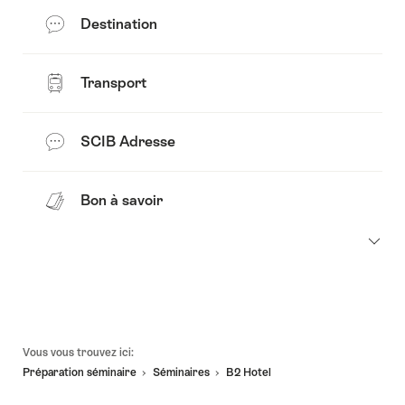
Destination
Transport
SCIB Adresse
Bon à savoir
Pied
Vous vous trouvez ici:
de
Préparation séminaire
Séminaires
B2 Hotel
page