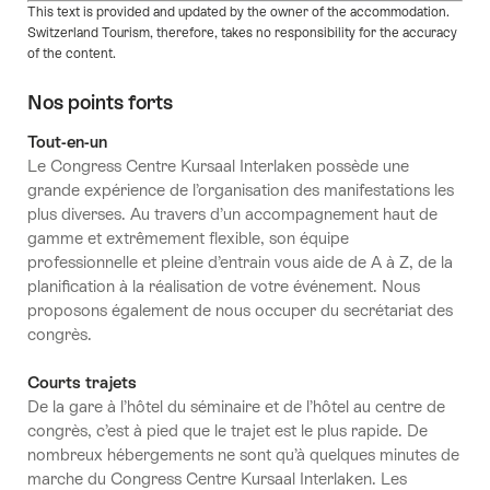
This text is provided and updated by the owner of the accommodation.
Switzerland Tourism, therefore, takes no responsibility for the accuracy
of the content.
Nos points forts
Tout-en-un
Le Congress Centre Kursaal Interlaken possède une
grande expérience de l’organisation des manifestations les
plus diverses. Au travers d’un accompagnement haut de
gamme et extrêmement flexible, son équipe
professionnelle et pleine d’entrain vous aide de A à Z, de la
planification à la réalisation de votre événement. Nous
proposons également de nous occuper du secrétariat des
congrès.
Courts trajets
De la gare à l’hôtel du séminaire et de l’hôtel au centre de
congrès, c’est à pied que le trajet est le plus rapide. De
nombreux hébergements ne sont qu’à quelques minutes de
marche du Congress Centre Kursaal Interlaken. Les