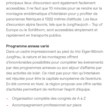
principaux lieux d’excursion sont également facilement
accessibles. Il ne faut que 10 minutes pour se rendre sur la
montagne emblématique d’Interlaken pour y profiter de
panoramas féériques à 1322 mètres d’altitude. Les lieux
d’excursion alpins favoris, tels que le Jungfraujoch – Top of
Europe ou le Schilthorn, sont accessibles simplement et
rapidement en transports publics.
Programme annexe varié
Dans un cadre impressionnant au pied du trio Eiger-Mönch-
Jungfrau, la nature et les montagnes offrent
d’innombrables possibilités pour compléter les événements
par des programmes annexes ou son séjour d’affaires par
des activités de loisir. Ce n’est pas pour rien qu’Interlaken
est réputée pour être la capitale européenne de l’aventure.
En été comme en hiver, la région propose une offre variée
d’activités permettant de renforcer l’esprit d’équipe.
Organisation complète des congrès de A à Z
Accompagnement professionnel sur place