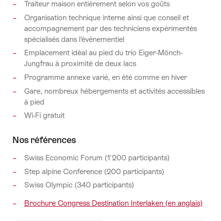
Traiteur maison entièrement selon vos goûts
Organisation technique interne ainsi que conseil et
accompagnement par des techniciens expérimentés
spécialisés dans l’événementiel
Emplacement idéal au pied du trio Eiger-Mönch-
Jungfrau à proximité de deux lacs
Programme annexe varié, en été comme en hiver
Gare, nombreux hébergements et activités accessibles
à pied
Wi-Fi gratuit
Nos références
Swiss Economic Forum (1'200 participants)
Step alpine Conference (200 participants)
Swiss Olympic (340 participants)
Brochure Congress Destination Interlaken (en anglais)