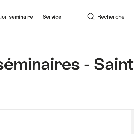
Recherche
ion séminaire
Service
Recherche
séminaires - Saint