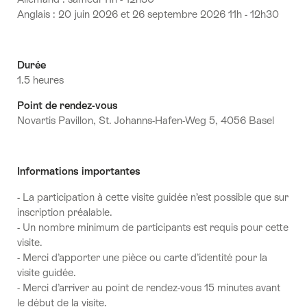
Anglais : 20 juin 2026 et 26 septembre 2026 11h - 12h30
Durée
1.5 heures
Point de rendez-vous
Novartis Pavillon, St. Johanns-Hafen-Weg 5, 4056 Basel
Informations importantes
- La participation à cette visite guidée n’est possible que sur
inscription préalable.
- Un nombre minimum de participants est requis pour cette
visite.
- Merci d’apporter une pièce ou carte d’identité pour la
visite guidée.
-
Merci d’arriver au point de rendez-vous 15 minutes avant
le début de la visite.