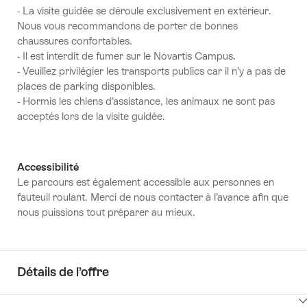
- La visite guidée se déroule exclusivement en extérieur.
Nous vous recommandons de porter de bonnes
chaussures confortables.
- Il est interdit de fumer sur le Novartis Campus.
- Veuillez privilégier les transports publics car il n’y a pas de
places de parking disponibles.
- Hormis les chiens d’assistance, les animaux ne sont pas
acceptés lors de la visite guidée.
Accessibilité
Le parcours est également accessible aux personnes en
fauteuil roulant. Merci de nous contacter à l’avance afin que
nous puissions tout préparer au mieux.
Détails de l’offre