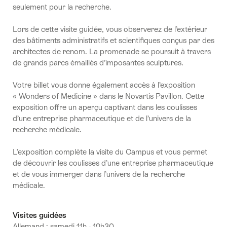
seulement pour la recherche.
Lors de cette visite guidée, vous observerez de l’extérieur
des bâtiments administratifs et scientifiques conçus par des
architectes de renom. La promenade se poursuit à travers
de grands parcs émaillés d’imposantes sculptures.
Votre billet vous donne également accès à l’exposition
« Wonders of Medicine » dans le Novartis Pavillon. Cette
exposition offre un aperçu captivant dans les coulisses
d’une entreprise pharmaceutique et de l’univers de la
recherche médicale.
L’exposition complète la visite du Campus et vous permet
de découvrir les coulisses d’une entreprise pharmaceutique
et de vous immerger dans l’univers de la recherche
médicale.
Visites guidées
Allemand : samedi 11h - 12h30