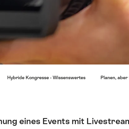
Hybride Kongresse - Wissenswertes
Planen, aber
nung eines Events mit Livestrea