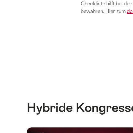
Checkliste hilft bei de
bewahren. Hier zum
do
Hybride Kongresse