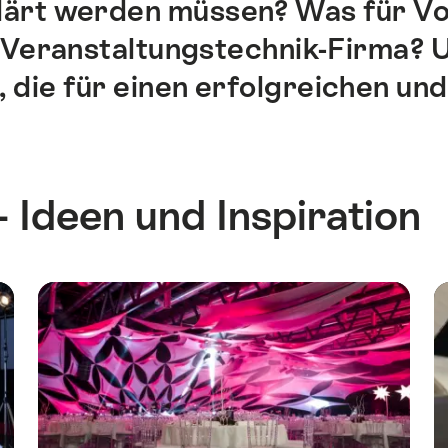
lärt werden müssen? Was für Vo
 Veranstaltungstechnik-Firma? U
, die für einen erfolgreichen un
 Ideen und Inspiration