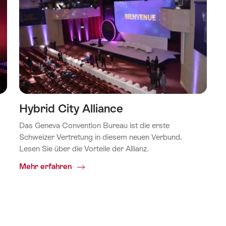
Hybrid City Alliance
Das Geneva Convention Bureau ist die erste
Schweizer Vertretung in diesem neuen Verbund.
Lesen Sie über die Vorteile der Allianz.
Common.Of
Mehr erfahren
Hybrid
City
Alliance