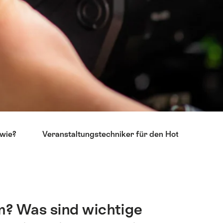
 wie?
Veranstaltungstechniker für den Hotelbereich
m? Was sind wichtige