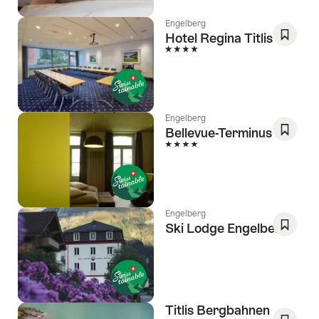
Wishlis
Engelberg
Hotel Regina Titlis
4 Sterne
Als
Favorit
speich
Wishlis
Engelberg
Bellevue-Terminus
4 Sterne
Als
Favorit
speich
Wishlis
Engelberg
Ski Lodge Engelberg
Als
Favorit
speich
Wishlis
Titlis Bergbahnen