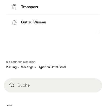
Transport
Gut zu Wissen
Fusszeile
Sie befinden sich hier:
Planung
Meetings
Hyperion Hotel Basel
Suche
Suche