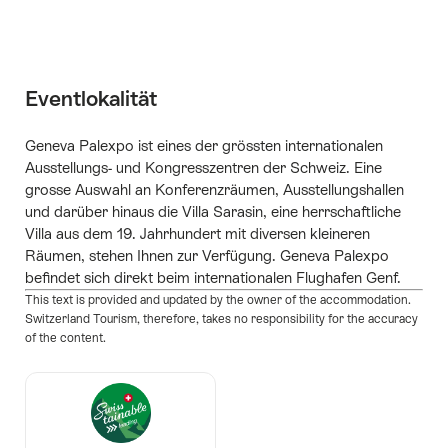
Eventlokalität
Geneva Palexpo ist eines der grössten internationalen
Ausstellungs- und Kongresszentren der Schweiz. Eine
grosse Auswahl an Konferenzräumen, Ausstellungshallen
und darüber hinaus die Villa Sarasin, eine herrschaftliche
Villa aus dem 19. Jahrhundert mit diversen kleineren
Räumen, stehen Ihnen zur Verfügung. Geneva Palexpo
befindet sich direkt beim internationalen Flughafen Genf.
This text is provided and updated by the owner of the accommodation.
Switzerland Tourism, therefore, takes no responsibility for the accuracy
of the content.