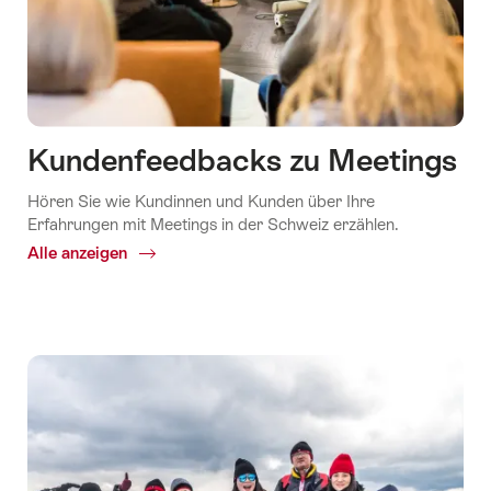
Kundenfeedbacks zu Meetings
Hören Sie wie Kundinnen und Kunden über Ihre
Erfahrungen mit Meetings in der Schweiz erzählen.
Alle anzeigen
Common.Of
Kundenfeedbacks
zu
Meetings