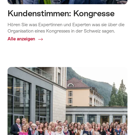
Kundenstimmen: Kongresse
Hören Sie was Expertinnen und Experten was sie über die
Organisation eines Kongresses in der Schweiz sagen.
Alle anzeigen
Common.Of
Kundenstimmen:
Kongresse