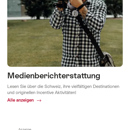
Medienberichterstattung
Lesen Sie über die Schweiz, ihre vielfältigen Destinationen
und originellen Incentive Aktivitäten!
Alle anzeigen
Common.Of
Medienberichterstattung
Anzeige