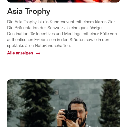
Asia Trophy
Die Asia Trophy ist ein Kundenevent mit einem klaren Ziel:
Die Präsentation der Schweiz als eine ganzjährige
Destination für Incentives und Meetings mit einer Fülle von
authentischen Erlebnissen in den Städten sowie in den
spektakulären Naturlandschaften.
Alle anzeigen
Common.Of
Asia
Trophy