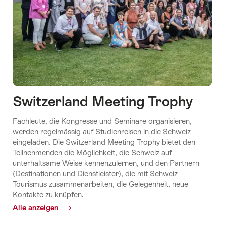
Switzerland Meeting Trophy
Fachleute, die Kongresse und Seminare organisieren,
werden regelmässig auf Studienreisen in die Schweiz
eingeladen. Die Switzerland Meeting Trophy bietet den
Teilnehmenden die Möglichkeit, die Schweiz auf
unterhaltsame Weise kennenzulernen, und den Partnern
(Destinationen und Dienstleister), die mit Schweiz
Tourismus zusammenarbeiten, die Gelegenheit, neue
Kontakte zu knüpfen.
Alle anzeigen
Common.Of
Switzerland