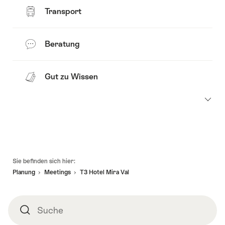
Transport
Beratung
Gut zu Wissen
Fusszeile
Sie befinden sich hier:
Planung
Meetings
T3 Hotel Mira Val
Suche
Suche